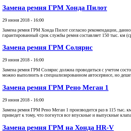
Замена ремня ГРМ Хонда Пилот
29 июня 2018 - 16:00
Замена ремня ГРМ Хонда Пилот согласно рекомендации, данной 
гарантированный срок службы ремня составляет 150 тыс. км (с
Замена ремня ГРМ Солярис
29 июня 2018 - 16:00
Замена ремня ГРМ Солярис должна проводиться с учетом состо
можно выполнить в специализированном автосервисе, но деше
Замена ремня ГРМ Рено Меган 1
29 июня 2018 - 16:00
Замена ремня ГРМ Рено Меган 1 производится раз в 115 тыс. к
приведет к тому, что погнутся все впускные и выпускные клапа
Замена ремня ГРМ на Хонда HR-V