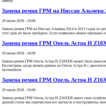
замену.
Замена ремня ГРМ на Ниссан Альмера 
29 июня 2018 - 16:00
Замена ремня ГРМ на Ниссан Альмера 2014 и 2015 годов по регл
этот срок не было пройдено. Если появились явные признаки и
Замена ремня ГРМ Опель Астра Н Z18
29 июня 2018 - 16:00
Замена ремня ГРМ Опель Астра Н Z18XER может быть выполнен
Рассмотрим, когда менять ремень на Опель Астра Н с двигател
автомобиля.
Замена ремня ГРМ Опель Астра Н Z16
29 июня 2018 - 16:00
Замена ремня ГРМ Опель Астра Н Z16XER имеет свои особеннос
данной статье мы перечислим все запчасти и инструменты, не