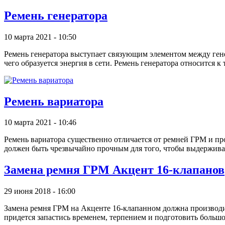
Ремень генератора
10 марта 2021 - 10:50
Ремень генератора выступает связующим элементом между генер
чего образуется энергия в сети. Ремень генератора относится 
Ремень вариатора
10 марта 2021 - 10:46
Ремень вариатора существенно отличается от ремней ГРМ и проч
должен быть чрезвычайно прочным для того, чтобы выдерживат
Замена ремня ГРМ Акцент 16-клапанов
29 июня 2018 - 16:00
Замена ремня ГРМ на Акценте 16-клапанном должна производит
придется запастись временем, терпением и подготовить больш