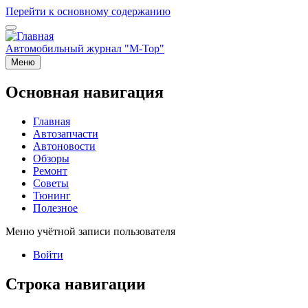
Перейти к основному содержанию
Автомобильный журнал "M-Top"
Меню
Основная навигация
Главная
Автозапчасти
Автоновости
Обзоры
Ремонт
Советы
Тюнинг
Полезное
Меню учётной записи пользователя
Войти
Строка навигации