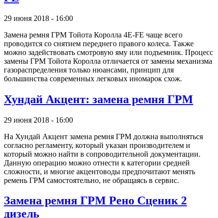
29 июня 2018 - 16:00
Замена ремня ГРМ Тойота Королла 4E-FE чаще всего
проводится со снятием переднего правого колеса. Также
можно задействовать смотровую яму или подъемник. Процесс
замены ГРМ Тойота Королла отличается от замены механизма
газораспределения только нюансами, принцип для
большинства современных легковых иномарок схож.
Хундай Акцент: замена ремня ГРМ
29 июня 2018 - 16:00
На Хундай Акцент замена ремня ГРМ должна выполняться
согласно регламенту, который указан производителем и
который можно найти в сопроводительной документации.
Данную операцию можно отнести к категории средней
сложности, и многие акцентоводы предпочитают менять
ремень ГРМ самостоятельно, не обращаясь в сервис.
Замена ремня ГРМ Рено Сценик 2
дизель