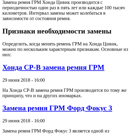
Замена ремня ГРМ Хонда Цивик производится с
периодичностью один раз в пять лет или каждые 100 тысяч
километров. Интервал замены может колебаться в
зависимости от состояния ремня.
Признаки необходимости замены
Определить, когда менять ремень ГРМ на Хонда Цивик,
можно по нескольким характерным признакам. Основные из
них:
Хонда СР-В замена ремня ГРМ
29 июня 2018 - 16:00
На Хонда СР-В замена ремня ГРМ производится по тому же
принципу, что и на других иномарках.
Замена ремня ГРМ Форд Фокус 3
29 июня 2018 - 16:00
Замена ремня ГРМ Форд Фокус 3 является одной из