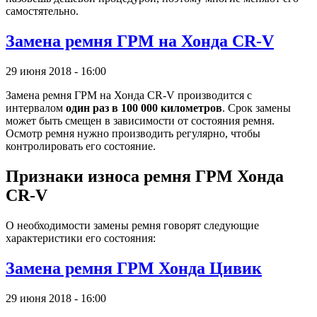
самостятельно.
Замена ремня ГРМ на Хонда CR-V
29 июня 2018 - 16:00
Замена ремня ГРМ на Хонда CR-V производится с
интервалом
один раз в 100 000 километров
. Срок замены
может быть смещен в зависимости от состояния ремня.
Осмотр ремня нужно производить регулярно, чтобы
контролировать его состояние.
Признаки износа ремня ГРМ Хонда
CR-V
О необходимости замены ремня говорят следующие
характеристики его состояния:
Замена ремня ГРМ Хонда Цивик
29 июня 2018 - 16:00