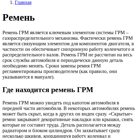
Главная
Ремень
Ремень ГРМ является ключевым элементом системы ГРМ –
газораспределительного механизма. Фактически ремень ГРМ
является связующим элементом для компонентов двигателя, в
частности он обеспечивает синхронную работу коленчатого и
распределительного валов. Ремень ГРМ не рассчитан на весь
срок службы автомобиля и периодически данную деталь
необходимо менять. Сроки замены ремня ГРМ
регламентированы производителем (как правило, они
указываются в мануале).
Где находится ремень ГРМ
Ремень ГРМ можно увидеть под капотом автомобиля в
передней части автомобиля. В некоторых автомобилях ремень
может быть скрыт, когда в других он виден сразу. «Скрытые»
ремни закрывают декоративные накладки или крышки, снять
которые не составит труда. Деталь располагается между
радиатором и блоком цилиндров. Он захватывает сразу
несколько шкивов, координируя работу коленвал и