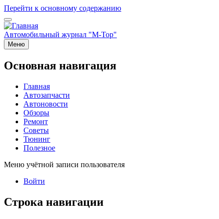
Перейти к основному содержанию
Автомобильный журнал "M-Top"
Меню
Основная навигация
Главная
Автозапчасти
Автоновости
Обзоры
Ремонт
Советы
Тюнинг
Полезное
Меню учётной записи пользователя
Войти
Строка навигации