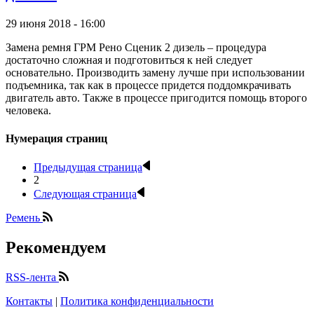
29 июня 2018 - 16:00
Замена ремня ГРМ Рено Сценик 2 дизель – процедура
достаточно сложная и подготовиться к ней следует
основательно. Производить замену лучше при использовании
подъемника, так как в процессе придется поддомкрачивать
двигатель авто. Также в процессе пригодится помощь второго
человека.
Нумерация страниц
Предыдущая страница
2
Следующая страница
Ремень
Рекомендуем
RSS-лента
Контакты
|
Политика конфиденциальности