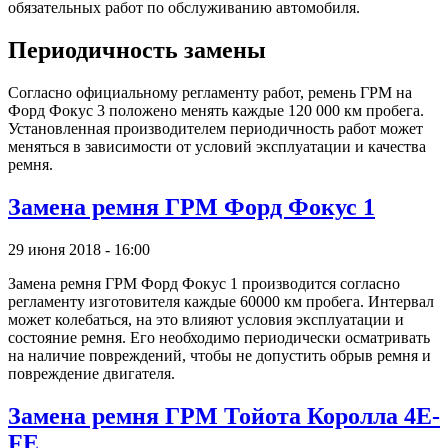
обязательных работ по обслуживанию автомобиля.
Периодичность замены
Согласно официальному регламенту работ, ремень ГРМ на
Форд Фокус 3 положено менять каждые 120 000 км пробега.
Установленная производителем периодичность работ может
меняться в зависимости от условий эксплуатации и качества
ремня.
Замена ремня ГРМ Форд Фокус 1
29 июня 2018 - 16:00
Замена ремня ГРМ Форд Фокус 1 производится согласно
регламенту изготовителя каждые 60000 км пробега. Интервал
может колебаться, на это влияют условия эксплуатации и
состояние ремня. Его необходимо периодически осматривать
на наличие повреждений, чтобы не допустить обрыв ремня и
повреждение двигателя.
Замена ремня ГРМ Тойота Королла 4E-
FE