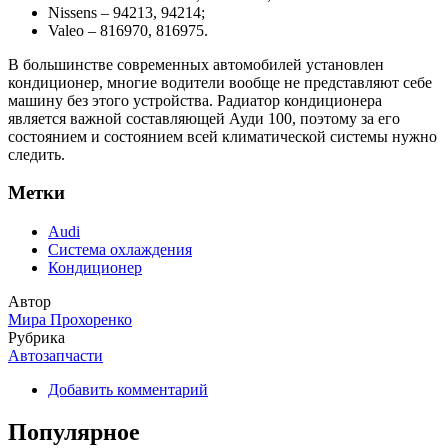
Nissens – 94213, 94214;
Valeo – 816970, 816975.
В большинстве современных автомобилей установлен
кондиционер, многие водители вообще не представляют себе
машину без этого устройства. Радиатор кондиционера
является важной составляющей Ауди 100, поэтому за его
состоянием и состоянием всей климатической системы нужно
следить.
Метки
Audi
Система охлаждения
Кондиционер
Автор
Мира Прохоренко
Рубрика
Автозапчасти
Добавить комментарий
Популярное