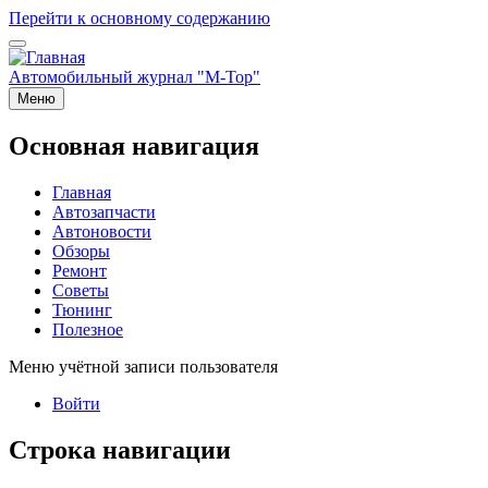
Перейти к основному содержанию
Автомобильный журнал "M-Top"
Меню
Основная навигация
Главная
Автозапчасти
Автоновости
Обзоры
Ремонт
Советы
Тюнинг
Полезное
Меню учётной записи пользователя
Войти
Строка навигации