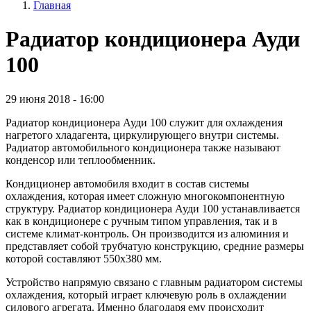
Главная
Радиатор кондиционера Ауди
100
29 июня 2018 - 16:00
Радиатор кондиционера Ауди 100 служит для охлаждения
нагретого хладагента, циркулирующего внутри системы.
Радиатор автомобильного кондиционера также называют
конденсор или теплообменник.
Кондиционер автомобиля входит в состав системы
охлаждения, которая имеет сложную многокомпонентную
структуру. Радиатор кондиционера Ауди 100 устанавливается
как в кондиционере с ручным типом управления, так и в
системе климат-контроль. Он производится из алюминия и
представляет собой трубчатую конструкцию, средние размеры
которой составляют 550х380 мм.
Устройство напрямую связано с главным радиатором системы
охлаждения, который играет ключевую роль в охлаждении
силового агрегата. Именно благодаря ему происходит